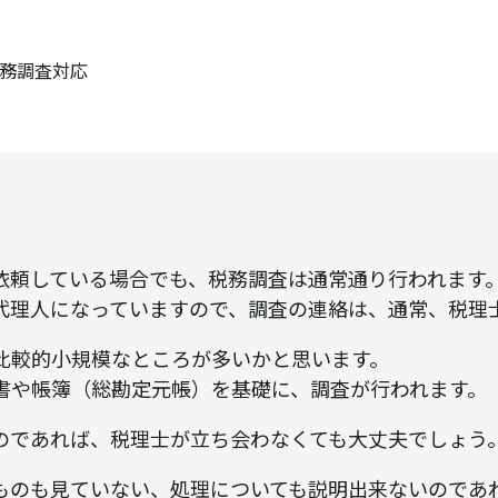
務調査対応
依頼している場合でも、税務調査は通常通り行われます
代理人になっていますので、調査の連絡は、通常、税理
比較的小規模なところが多いかと思います。
書や帳簿（総勘定元帳）を基礎に、調査が行われます。
のであれば、税理士が立ち会わなくても大丈夫でしょう
ものも見ていない、処理についても説明出来ないのであ