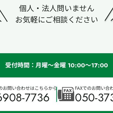
個人・法人問いません
お気軽にご相談ください
受付時間：月曜～金曜 10:00～17:00
のお問い合わせはこちらから
FAXでのお問い合
6908-7736
050-37