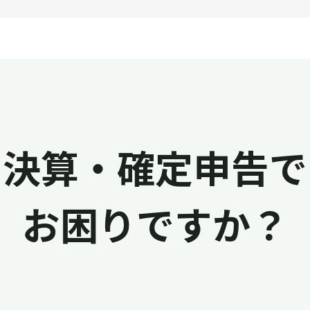
決算・確定申告で
お困りですか？