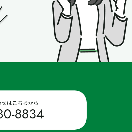
わせはこちらから
30-8834