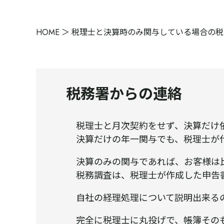
HOME
税理士と決算時のみ関与している場合の税
税務署からの連絡
税理士と月次契約をせず、決算だけ
決算だけの年一関与でも、税理士が
決算のみの関与であれば、お客様は
税務調査は、税理士が作成した申告
自社の経理処理について説明出来る
完全に税理士に丸投げで、帳簿その