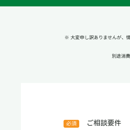
※ 大変申し訳ありませんが、
別途消
ご相談要件