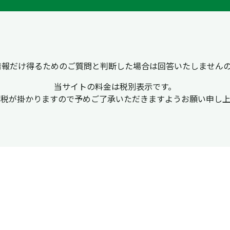
情報だけ得るためのご質問と判断した場合は回答いたしません
当サイトの料金は税別表示です。
費税が掛かりますので
予めご了承いただきますようお願い申し上