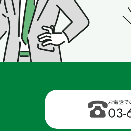
お電話で
03-