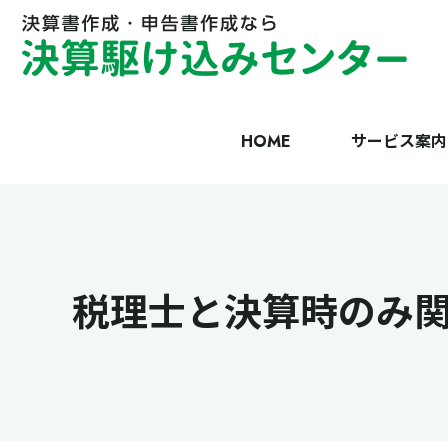
HOME
サービス案内
税理士と決算時のみ