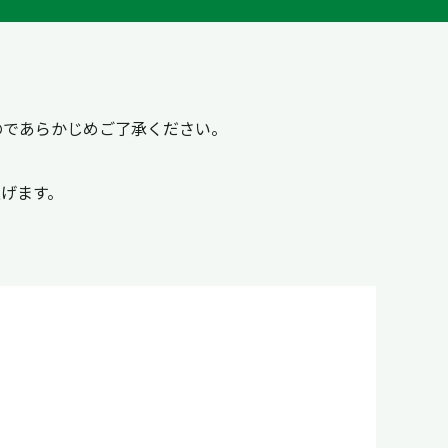
のであらかじめご了承ください。
げます。