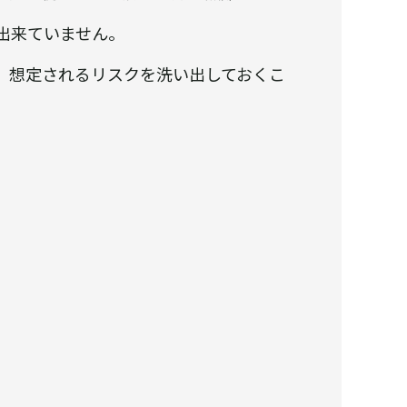
出来ていません。
、想定されるリスクを洗い出しておくこ