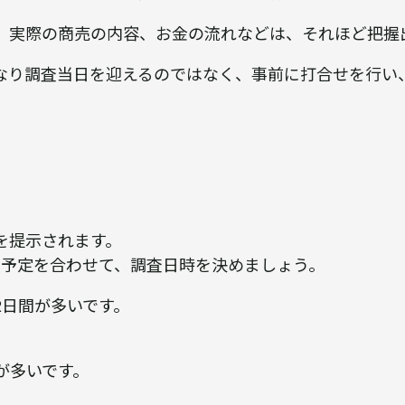
、実際の商売の内容、お金の流れなどは、それほど把握
なり調査当日を迎えるのではなく、事前に打合せを行い
を提示されます。
の予定を合わせて、調査日時を決めましょう。
2日間が多いです。
が多いです。