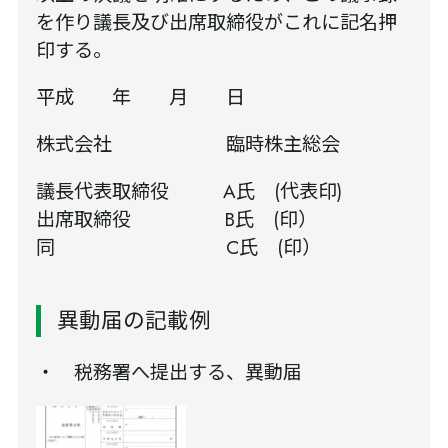
を作り議長及び出席取締役がこれに記名押
印する。
平成 年 月 日
株式会社 臨時株主総会
議長代表取締役 A氏 (代表印)
出席取締役 B氏 (印）
同 C氏 (印）
異動届の記載例
・ 税務署へ提出する、異動届