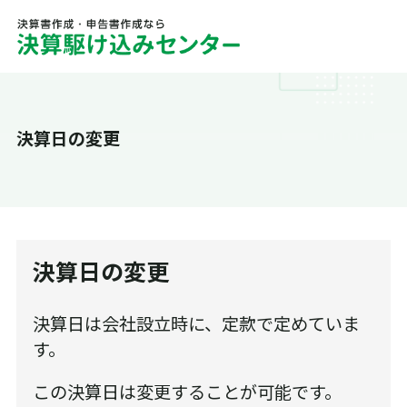
決算日の変更
決算日の変更
決算日は会社設立時に、定款で定めていま
す。
この決算日は変更することが可能です。