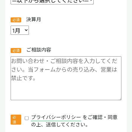
決算月
ご相談内容
プライバシーポリシー
をご確認・同意
の上、送信してください。