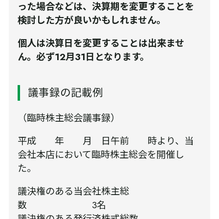
った場合などは、決算期を変更することを
検討した方が良いかもしれません。
個人は決算日を変更することは出来ませ
ん。必ず12月31日となります。
議事録の記載例
（臨時株主総会議事録）
平成 年 月 日午前 時より、当
会社本店において臨時株主総会を開催し
た。
議決権のある当会社株主総
数 3名
議決権のある発行済株式総数