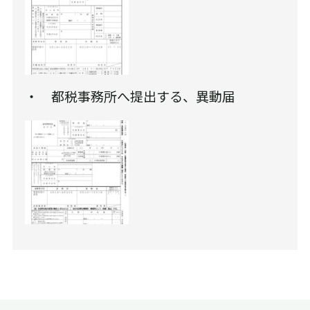
・ 都税事務所へ提出する、異動届