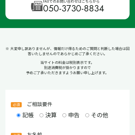
FAXでのお問い合わせはこちらから
050-3730-8834
※ 大変申し訳ありませんが、情報だけ得るためのご質問と判断した場合は回
答いたしませんのであらかじめご了承ください。
当サイトの料金は税別表示です。
別途消費税が掛かりますので
予めご了承いただきますようお願い申し上げます。
ご相談要件
記帳
決算
申告
その他
お名前