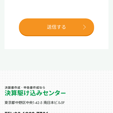
東京都中野区中央1-42-5 南日本ビル5F