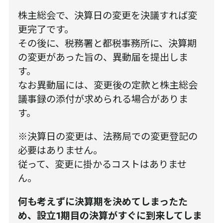
株主総会で、決算日の変更を決議すれば変
更完了です。
その後に、税務署と都税事務所に、決算期
の変更があった旨の、異動届を提出しま
す。
なお異動届には、変更後の定款と株主総会
議事録の添付が求められる場合がありま
す。
※決算日の変更は、法務局での変更登記の
必要はありません。
従って、変更に掛かるコストはありませ
ん。
何も考えずに決算期を決めてしまったた
め、設立1期目の決算がすぐに到来してしま