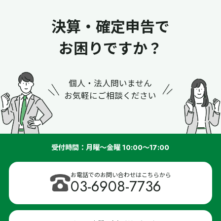
決算・確定申告で
お困りですか？
個人・法人問いません
お気軽にご相談ください
受付時間：月曜～金曜 10:00～17:00
お電話でのお問い合わせはこちらから
03-6908-7736