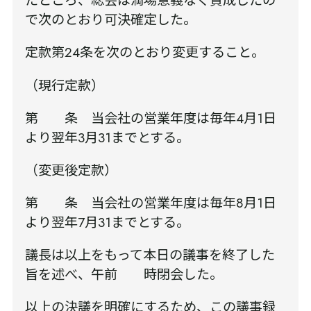
たところ、総会は満場意義なく賛成したの
で次のとおり可決確定した。
定款第24条を次のとおり変更すること。
（現行定款）
第 条 当会社の営業年度は毎年4月1日
より翌年3月31までとする。
（変更後定款）
第 条 当会社の営業年度は毎年8月1日
より翌年7月31までとする。
議長は以上をもって本日の議事を終了した
旨を述べ、午前 時閉会した。
以上の決議を明確にするため、この議事録