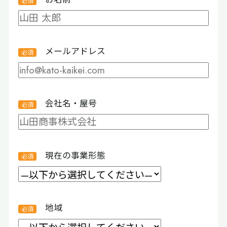
メールアドレス
会社名・屋号
現在の事業形態
地域