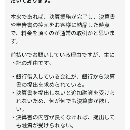
だいております。
本来であれば、決算業務が完了し、決算書
や申告書の控えをお客様に納品した時点
で、料金を頂くのが通常の取引かと思いま
す。
前払いでお願いしている理由ですが、主に
下記の理由です。
銀行借入している会社が、銀行から決算
書の提出を求められている。
決算書を提出しないと追加融資を受けら
れないため、何が何でも決算書が欲し
い。
決算書の内容が良くなければ、提出して
も融資が受けられない。