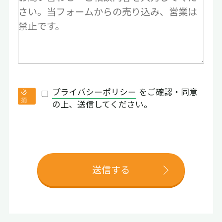
プライバシーポリシー
をご確認・同意
の上、送信してください。