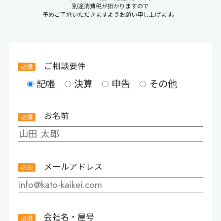
別途消費税が掛かりますので
予めご了承いただきますようお願い申し上げます。
ご相談要件
記帳
決算
申告
その他
お名前
メールアドレス
会社名・屋号