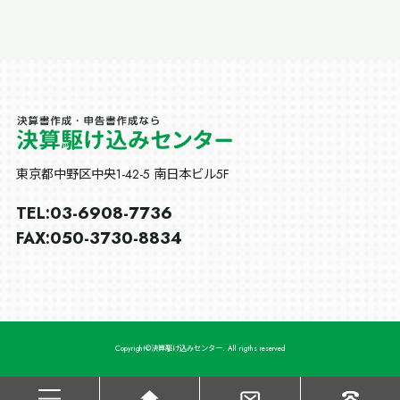
東京都中野区中央1-42-5 南日本ビル5F
03-6908-7736
TEL:
050-3730-8834
FAX:
Copyright©️決算駆け込みセンター. All rigths reserved