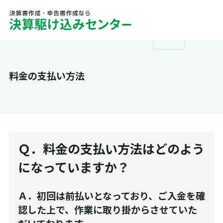
料金の支払い方法
Ｑ．料金の支払い方法はどのよう
になっていますか？
Ａ．初回は前払いとなっており、ご入金を確
認した上で、作業に取り掛からさせていた