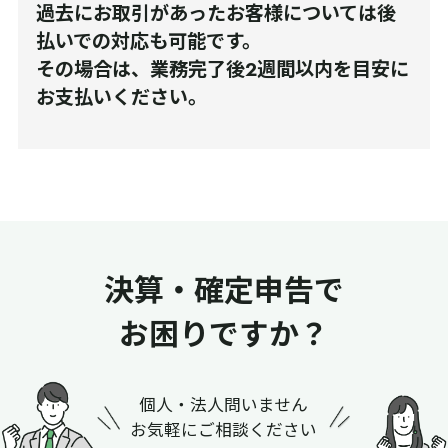
過去にお取引があったお客様については後
払いでの対応も可能です。
その場合は、業務完了後2週間以内を目安に
お支払いください。
決算・確定申告で
お困りですか？
個人・法人問いません
お気軽にご相談ください