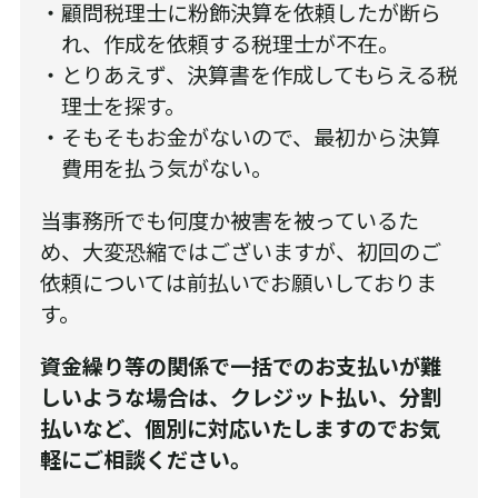
顧問税理士に粉飾決算を依頼したが断ら
れ、作成を依頼する税理士が不在。
とりあえず、決算書を作成してもらえる税
理士を探す。
そもそもお金がないので、最初から決算
費用を払う気がない。
当事務所でも何度か被害を被っているた
め、大変恐縮ではございますが、初回のご
依頼については前払いでお願いしておりま
す。
資金繰り等の関係で一括でのお支払いが難
しいような場合は、クレジット払い、分割
払いなど、個別に対応いたしますのでお気
軽にご相談ください。