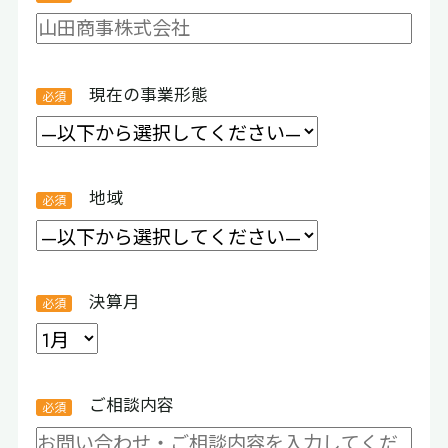
現在の事業形態
地域
決算月
ご相談内容