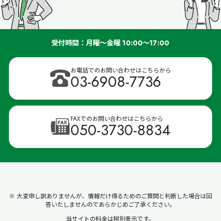
受付時間：月曜～金曜 10:00～17:00
お電話でのお問い合わせはこちらから
03-6908-7736
FAXでのお問い合わせはこちらから
050-3730-8834
※ 大変申し訳ありませんが、情報だけ得るためのご質問と判断した場合は回
答いたしませんのであらかじめご了承ください。
当サイトの料金は税別表示です。