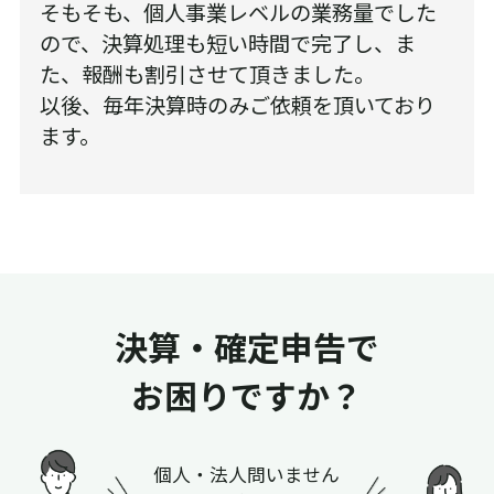
そもそも、個人事業レベルの業務量でした
ので、決算処理も短い時間で完了し、ま
た、報酬も割引させて頂きました。
以後、毎年決算時のみご依頼を頂いており
ます。
決算・確定申告で
お困りですか？
個人・法人問いません