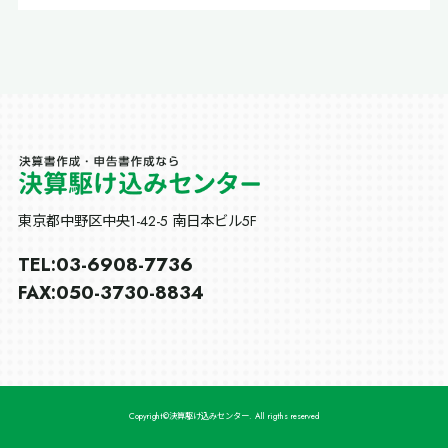
東京都中野区中央1-42-5 南日本ビル5F
03-6908-7736
TEL:
050-3730-8834
FAX:
Copyright©️決算駆け込みセンター. All rigths reserved