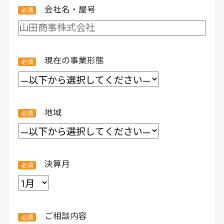
会社名・屋号
現在の事業形態
地域
決算月
ご相談内容