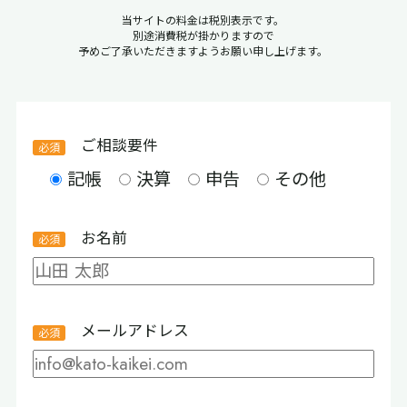
当サイトの料金は税別表示です。
別途消費税が掛かりますので
予めご了承いただきますようお願い申し上げます。
ご相談要件
記帳
決算
申告
その他
お名前
メールアドレス