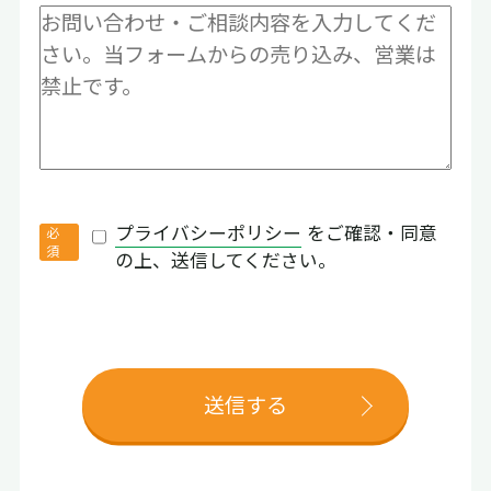
プライバシーポリシー
をご確認・同意
の上、送信してください。