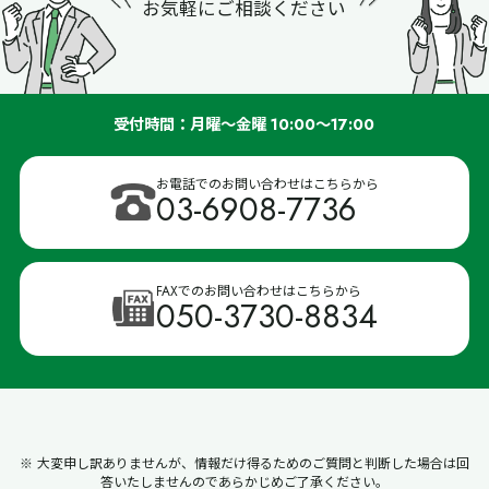
お気軽にご相談ください
受付時間：月曜～金曜 10:00～17:00
お電話でのお問い合わせはこちらから
03-6908-7736
FAXでのお問い合わせはこちらから
050-3730-8834
※ 大変申し訳ありませんが、情報だけ得るためのご質問と判断した場合は回
答いたしませんのであらかじめご了承ください。