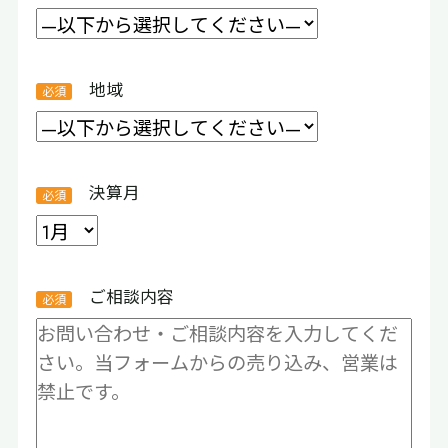
地域
決算月
ご相談内容