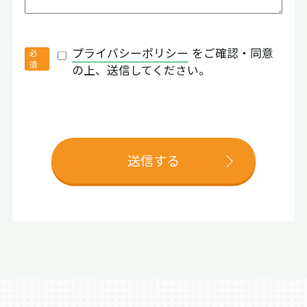
プライバシーポリシー
をご確認・同意
の上、送信してください。