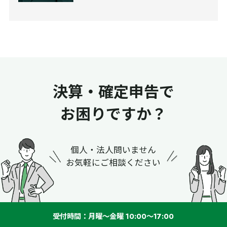
決算・確定申告で
お困りですか？
個人・法人問いません
お気軽にご相談ください
受付時間：月曜～金曜 10:00～17:00