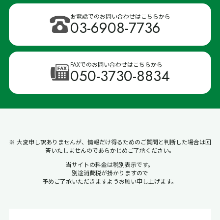
お電話でのお問い合わせはこちらから
03-6908-7736
FAXでのお問い合わせはこちらから
050-3730-8834
※ 大変申し訳ありませんが、情報だけ得るためのご質問と判断した場合は回
答いたしませんのであらかじめご了承ください。
当サイトの料金は税別表示です。
別途消費税が掛かりますので
予めご了承いただきますようお願い申し上げます。